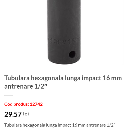
Tubulara hexagonala lunga impact 16 mm
antrenare 1/2″
Cod produs: 12742
29.57
lei
Tubulara hexagonala lunga impact 16 mm antrenare 1/2″