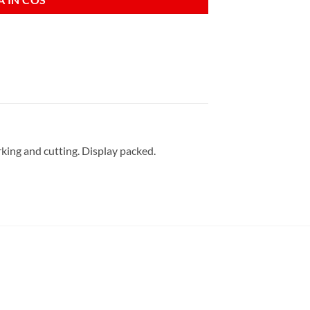
king and cutting. Display packed.