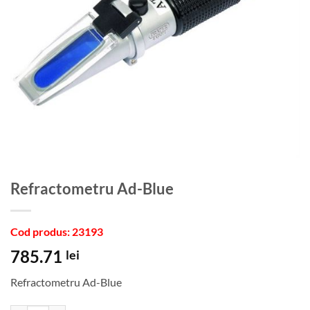
Refractometru Ad-Blue
Cod produs: 23193
785.71
lei
Refractometru Ad-Blue