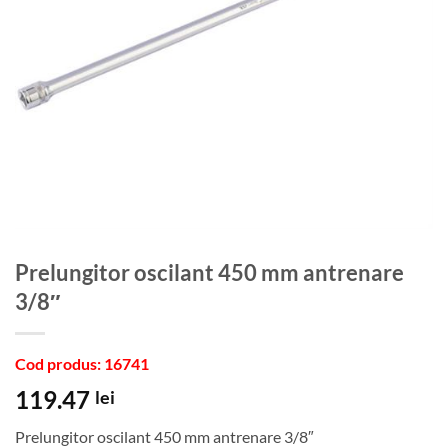
Prelungitor oscilant 450 mm antrenare
3/8″
Cod produs: 16741
119.47
lei
Prelungitor oscilant 450 mm antrenare 3/8″