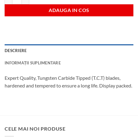
ADAUGA IN COS
DESCRIERE
INFORMAȚII SUPLIMENTARE
Expert Quality, Tungsten Carbide Tipped (T.C.T) blades,
hardened and tempered to ensure a long life. Display packed.
CELE MAI NOI PRODUSE