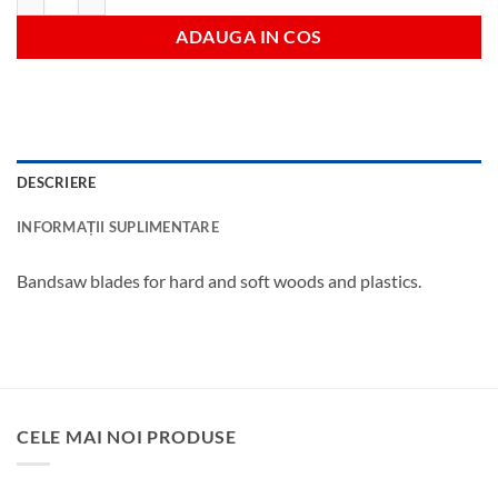
ADAUGA IN COS
DESCRIERE
INFORMAȚII SUPLIMENTARE
Bandsaw blades for hard and soft woods and plastics.
CELE MAI NOI PRODUSE