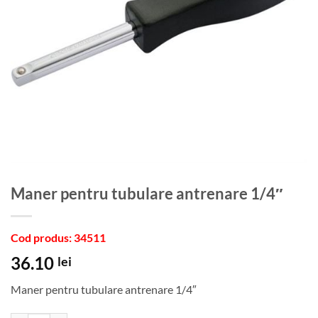
Maner pentru tubulare antrenare 1/4″
Cod produs: 34511
36.10
lei
Maner pentru tubulare antrenare 1/4″