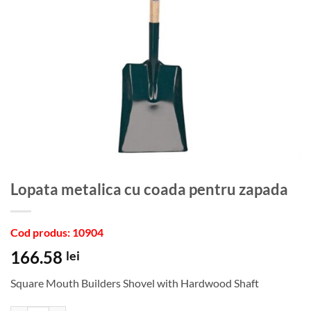
Lopata metalica cu coada pentru zapada
Cod produs: 10904
166.58
lei
Square Mouth Builders Shovel with Hardwood Shaft