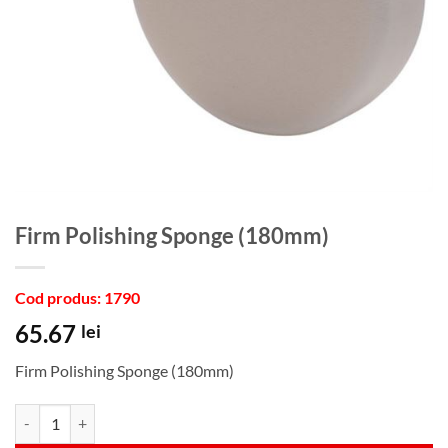
Firm Polishing Sponge (180mm)
Cod produs: 1790
65.67
lei
Firm Polishing Sponge (180mm)
Cantitate Firm Polishing Sponge (180mm)