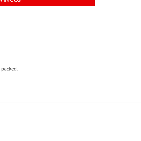
y packed.