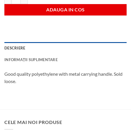
ADAUGA IN COS
DESCRIERE
INFORMAȚII SUPLIMENTARE
Good quality polyethylene with metal carrying handle. Sold
loose.
CELE MAI NOI PRODUSE