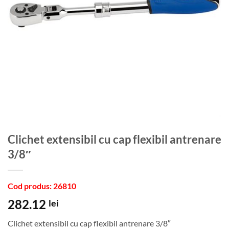
Clichet extensibil cu cap flexibil antrenare
3/8″
Cod produs: 26810
282.12
lei
Clichet extensibil cu cap flexibil antrenare 3/8″