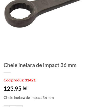
Cheie inelara de impact 36 mm
Cod produs: 31421
123.95
lei
Cheie inelara de impact 36 mm