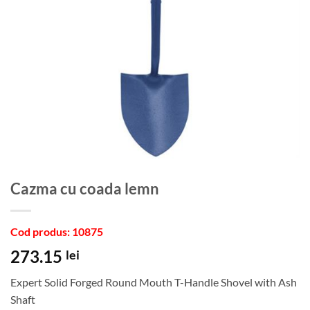
Cazma cu coada lemn
Cod produs: 10875
273.15
lei
Expert Solid Forged Round Mouth T-Handle Shovel with Ash
Shaft