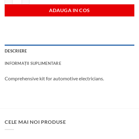
ADAUGA IN COS
DESCRIERE
INFORMAȚII SUPLIMENTARE
Comprehensive kit for automotive electricians.
CELE MAI NOI PRODUSE