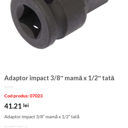
Adaptor impact 3/8″ mamă x 1/2″ tată
Cod produs: 07023
41.21
lei
Adaptor impact 3/8″ mamă x 1/2″ tată