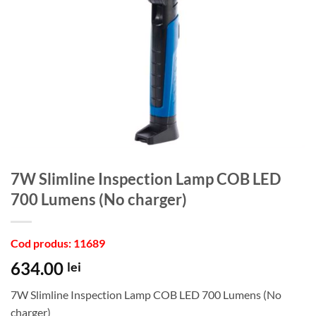
7W Slimline Inspection Lamp COB LED
700 Lumens (No charger)
Cod produs: 11689
634.00
lei
7W Slimline Inspection Lamp COB LED 700 Lumens (No
charger)