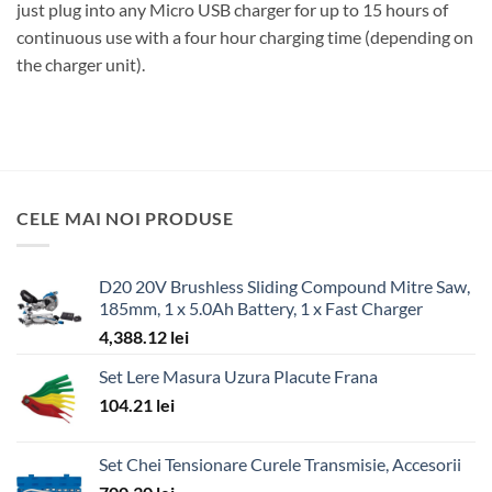
just plug into any Micro USB charger for up to 15 hours of
continuous use with a four hour charging time (depending on
the charger unit).
CELE MAI NOI PRODUSE
D20 20V Brushless Sliding Compound Mitre Saw,
185mm, 1 x 5.0Ah Battery, 1 x Fast Charger
4,388.12
lei
Set Lere Masura Uzura Placute Frana
104.21
lei
Set Chei Tensionare Curele Transmisie, Accesorii