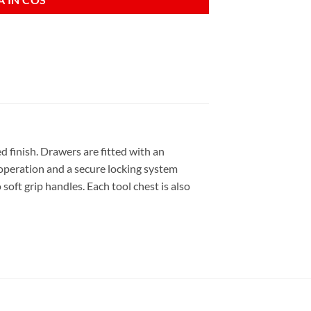
d finish. Drawers are fitted with an
operation and a secure locking system
soft grip handles. Each tool chest is also