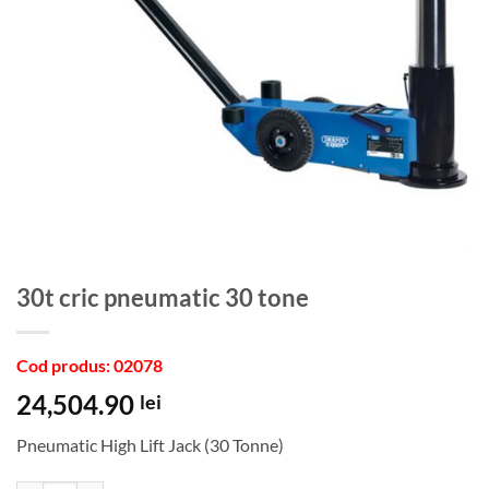
30t cric pneumatic 30 tone
Cod produs: 02078
24,504.90
lei
Pneumatic High Lift Jack (30 Tonne)