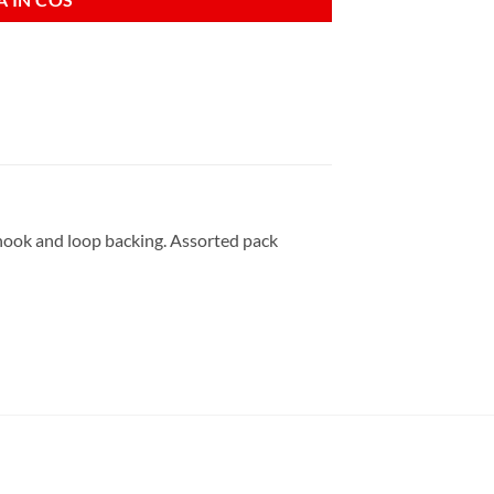
hook and loop backing. Assorted pack