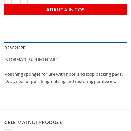
ADAUGA IN COS
DESCRIERE
INFORMAȚII SUPLIMENTARE
Polishing sponges for use with hook and loop backing pads.
Designed for polishing, cutting and restoring paintwork.
CELE MAI NOI PRODUSE